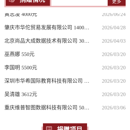
更多
黄志凌 4000元
2026/06/24
肇庆市华佗贸易发展有限公司 14000元
2026/04/28
北京尚品大成数据技术有限公司 3000元
2026/04/03
巫燕娜 550元
2026/03/20
李国明 5500元
2026/03/20
深圳市华希国际教育科技有限公司 100000元
2026/03/20
吴清雄 3612元
2026/03/20
重庆维普智图数据科技有限公司 5000元
2026/03/06
杨灿娟 5273​元
2026/01/16
捐赠项目
佛山市励志科技有限公司 10000元
2025/12/26