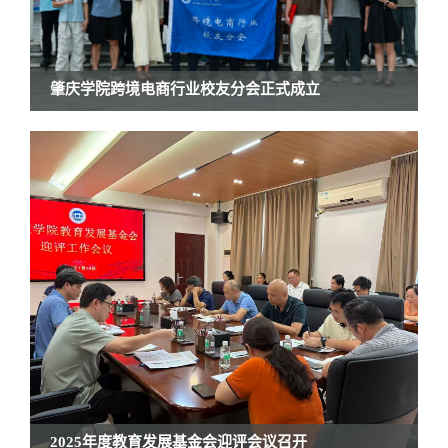
肇庆学院跨境电商行业校友分会正式成立
2025年度教育发展基金会迎评会议召开