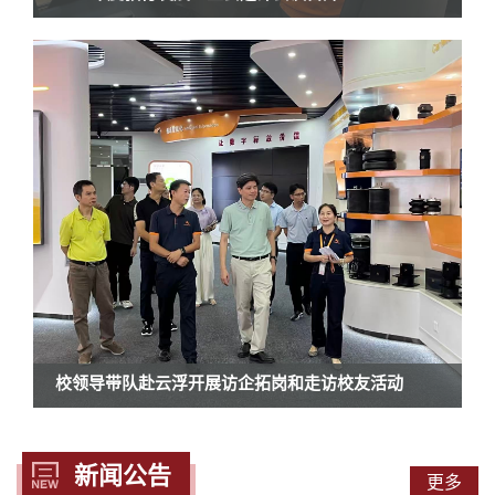
校领导带队赴云浮开展访企拓岗和走访校友活动
新闻公告
更多